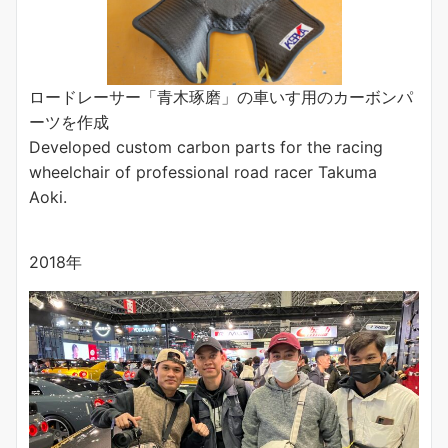
ロードレーサー「青木琢磨」の車いす用のカーボンパ
ーツを作成
Developed custom carbon parts for the racing
wheelchair of professional road racer Takuma
Aoki.
2018年