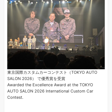
東京国際カスタムカーコンテスト（TOKYO AUTO
SALON 2026） で優秀賞を受賞
Awarded the Excellence Award at the TOKYO
AUTO SALON 2026 International Custom Car
Contest.