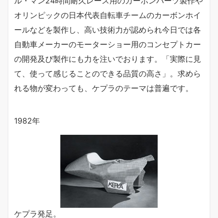
ル・マン24時間耐久レース用のカーボンパーツ製作や
オリンピックの日本代表自転車チームのカーボンホイ
ールなどを製作し、高い技術力が認められ今日では各
自動車メーカーのモーターショー用のコンセプトカー
の開発及び製作にも力を注いでおります。「実際に見
て、使って感じることのできる品質の高さ」。求めら
れる物が変わっても、ケプラのテーマは普遍です。
1982年
ケプラ発足。