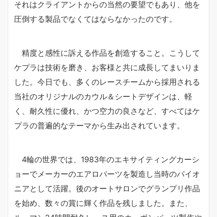
それはクライアントからの当然の要望でもあり、他を
圧倒する製品でなくてはならなかったのです。
精度と感性に訴える作品を創造すること。こうして
ケプラは技術を磨き、お客様と共に成長してまいりま
した。今日でも、多くのレースチームから採用される
当社のオリジナルのカウル＆シートデザインは、軽
く、耐久性に優れ、かつ空力の良さなど、すべてはケ
プラの普遍的なテーマから生み出されています。
4輪の世界では、1983年のエキサイティングカーシ
ョーでメーカーのエアロパーツを製造し当時のパイオ
ニアとして活躍。後のオートサロンでグランプリ作品
を始め、数々の賞に輝く作品を残しました。また、