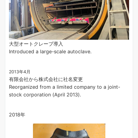
大型オートクレーブ導入
Introduced a large-scale autoclave.
2013年4月
有限会社から株式会社に社名変更
Reorganized from a limited company to a joint-
stock corporation (April 2013).
2018年