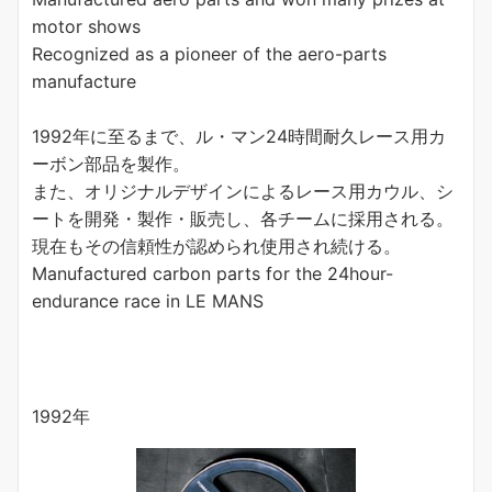
motor shows
Recognized as a pioneer of the aero-parts
manufacture
1992年に至るまで、ル・マン24時間耐久レース用カ
ーボン部品を製作。
また、オリジナルデザインによるレース用カウル、シ
ートを開発・製作・販売し、各チームに採用される。
現在もその信頼性が認められ使用され続ける。
Manufactured carbon parts for the 24hour-
endurance race in LE MANS
1992年