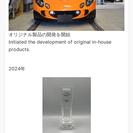
オリジナル製品の開発を開始
Initiated the development of original in-house
products.
2024年