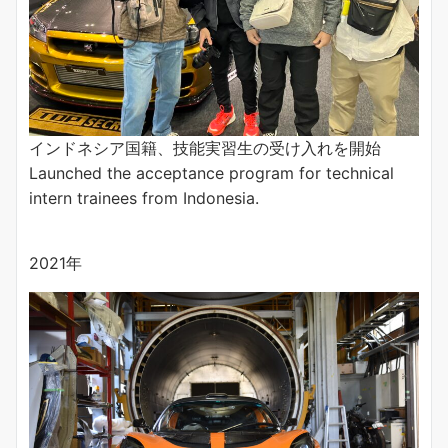
インドネシア国籍、技能実習生の受け入れを開始
Launched the acceptance program for technical
intern trainees from Indonesia.
2021年