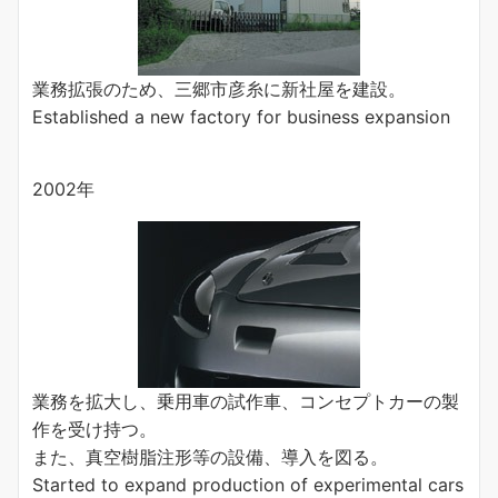
業務拡張のため、三郷市彦糸に新社屋を建設。
Established a new factory for business expansion
2002年
業務を拡大し、乗用車の試作車、コンセプトカーの製
作を受け持つ。
また、真空樹脂注形等の設備、導入を図る。
Started to expand production of experimental cars