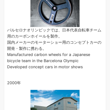
バルセロナオリンピックでは、日本代表自転車チーム
用のカーボンホイールを製作。
国内メーカーのモーターショー用のコンセプトカーの
開発・製作に携わる。
Manufactured carbon wheels for a Japanese
bicycle team in the Barcelona Olympic
Developed concept cars in motor shows
2000年