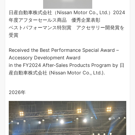
日産自動車株式会社（Nissan Motor Co., Ltd.）2024
年度アフターセールス商品 優秀企業表彰
ベストパフォーマンス特別賞 アクセサリー開発賞を
受賞
Received the Best Performance Special Award –
Accessory Development Award
in the FY2024 After-Sales Products Program by 日
産自動車株式会社 (Nissan Motor Co., Ltd.).
2026年