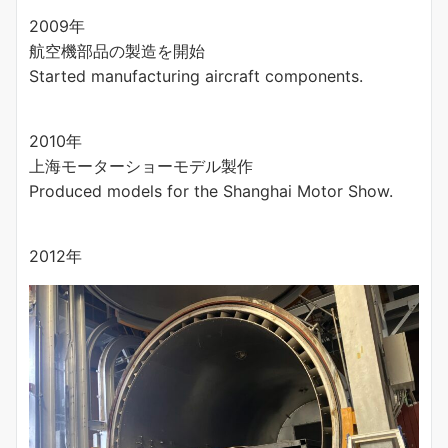
2009年
航空機部品の製造を開始
Started manufacturing aircraft components.
2010年
上海モーターショーモデル製作
Produced models for the Shanghai Motor Show.
2012年