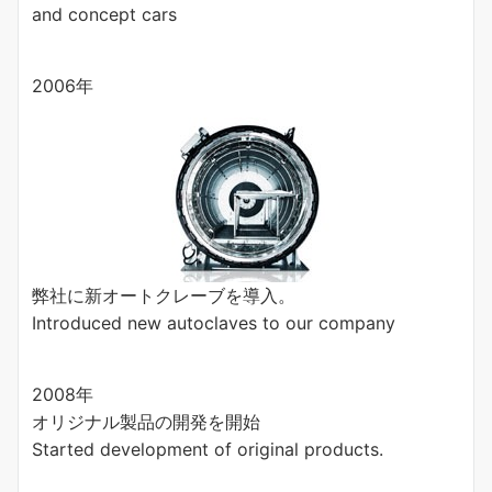
and concept cars
2006年
弊社に新オートクレーブを導入。
Introduced new autoclaves to our company
2008年
オリジナル製品の開発を開始
Started development of original products.